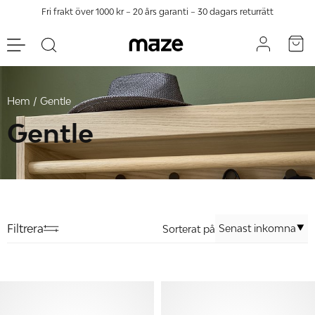
Fri frakt över 1000 kr – 20 års garanti – 30 dagars returrätt
Hem
Gentle
Gentle
Filtrera
Sorterat på