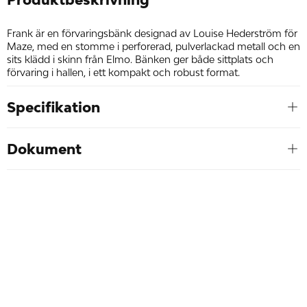
Frank är en förvaringsbänk designad av Louise Hederström för
Maze, med en stomme i perforerad, pulverlackad metall och en
sits klädd i skinn från Elmo. Bänken ger både sittplats och
förvaring i hallen, i ett kompakt och robust format.
Specifikation
Dokument