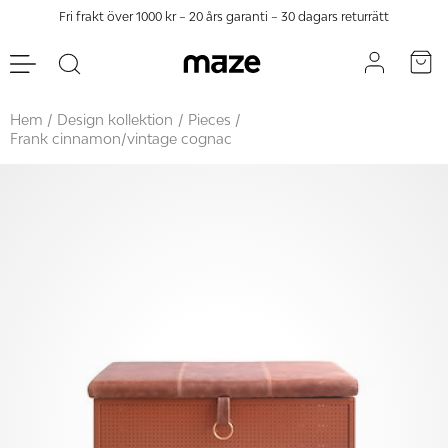
Fri frakt över 1000 kr – 20 års garanti – 30 dagars returrätt
Hem
Design kollektion
Pieces
Frank cinnamon/vintage cognac